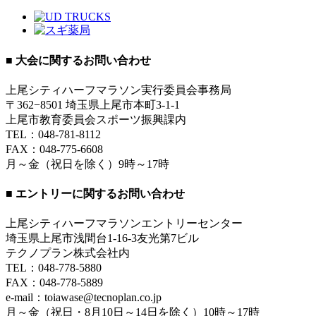
■ 大会に関するお問い合わせ
上尾シティハーフマラソン実行委員会事務局
〒362−8501 埼玉県上尾市本町3-1-1
上尾市教育委員会スポーツ振興課内
TEL：048-781-8112
FAX：048-775-6608
月～金（祝日を除く）9時～17時
■ エントリーに関するお問い合わせ
上尾シティハーフマラソンエントリーセンター
埼玉県上尾市浅間台1-16-3友光第7ビル
テクノプラン株式会社内
TEL：048-778-5880
FAX：048-778-5889
e-mail：toiawase@tecnoplan.co.jp
月～金（祝日・8月10日～14日を除く）10時～17時