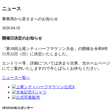
ニュース
事務局から皆さまへのお知らせ
2026.04.10
開催日決定のお知らせ
「第39回上尾シティハーフマラソン大会」の開催を令和8年
11月22日（日）に決定いたしました。
エントリー等、詳細については決まり次第、当ホームページ
にてご案内いたしますので今しばらくお待ちください。
ニュース一覧へ
SPONSOR
スポンサー